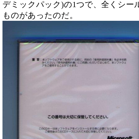
デミックパック)の1つで、全くシー
ものがあったのだ。