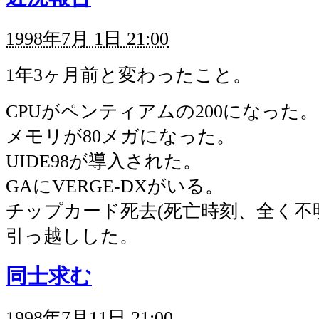
1998年7月 1日 21:00
1年3ヶ月前と変わったこと。
CPUがペンティアムの200になった。
メモリが80メガになった。
UIDE98が導入された。
GAにVERGE-DXがいる。
チップカード死去(死亡時刻、全く不
引っ越しした。
同士求む
1998年7月11日 21:00