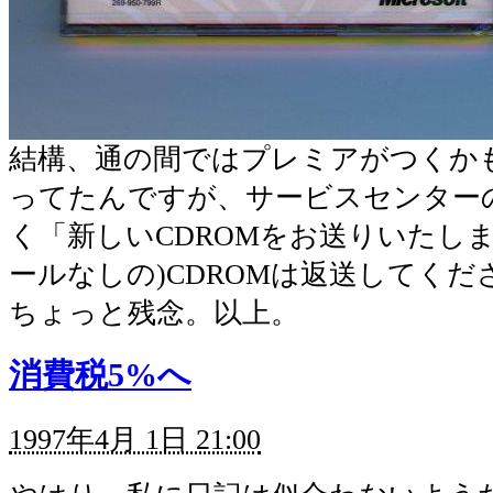
結構、通の間ではプレミアがつくか
ってたんですが、サービスセンター
く「新しいCDROMをお送りいたし
ールなしの)CDROMは返送してく
ちょっと残念。以上。
消費税5%へ
1997年4月 1日 21:00