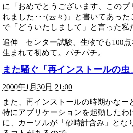
に「おめでとうございます、このプ
れました･･･(云々)」と書いてあっ
で「どういたしまして」と言った私
追伸 センター試験、生物でも100
生まれて初めて。パチパチ。
また騒ぐ「再インストールの虫
2000年1月30日 21:00
また、再インストールの時期かなー
特にアプリケーションを起動したわ
に、カーソルが「砂時計含み」とな