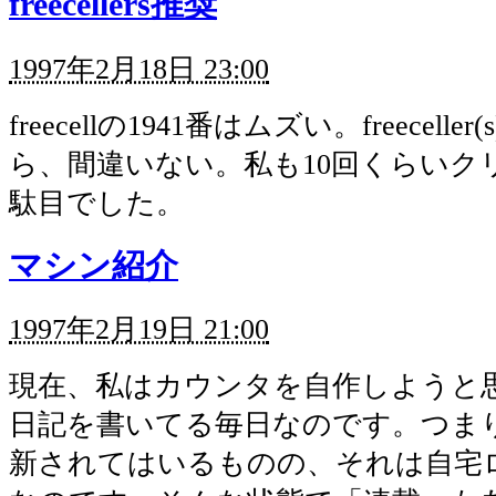
freecellers推奨
1997年2月18日 23:00
freecellの1941番はムズい。freecell
ら、間違いない。私も10回くらいク
駄目でした。
マシン紹介
1997年2月19日 21:00
現在、私はカウンタを自作しようと
日記を書いてる毎日なのです。つま
新されてはいるものの、それは自宅