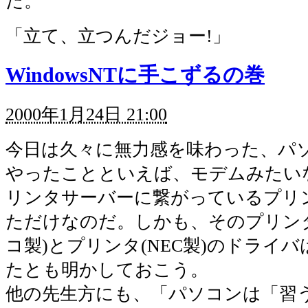
だ。
「立て、立つんだジョー!」
WindowsNTに手こずるの巻
2000年1月24日 21:00
今日は久々に無力感を味わった、パ
やったことといえば、モデムみたい
リンタサーバーに繋がっているプリ
ただけなのだ。しかも、そのプリン
コ製)とプリンタ(NEC製)のドライ
たとも明かしておこう。
他の先生方にも、「パソコンは「習