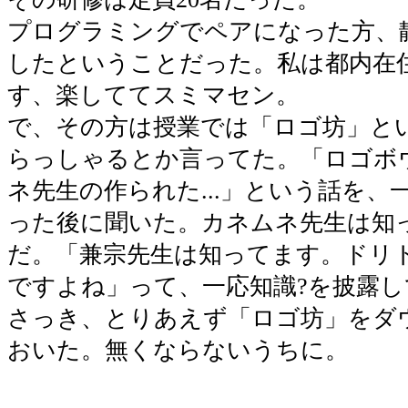
プログラミングでペアになった方、
したということだった。私は都内在
す、楽しててスミマセン。
で、その方は授業では「ロゴ坊」と
らっしゃるとか言ってた。「ロゴボ
ネ先生の作られた...」という話を、
った後に聞いた。カネムネ先生は知
だ。「兼宗先生は知ってます。ドリ
ですよね」って、一応知識?を披露
さっき、とりあえず「ロゴ坊」をダ
おいた。無くならないうちに。