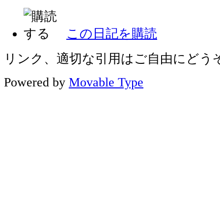
この日記を購読
リンク、適切な引用はご自由にどう
Powered by
Movable Type