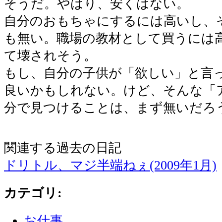
そうだ。やはり、安くはない。
自分のおもちゃにするには高いし、
も無い。職場の教材として買うには
て壊されそう。
もし、自分の子供が「欲しい」と言
良いかもしれない。けど、そんな「
分で見つけることは、まず無いだろ
関連する過去の日記
ドリトル、マジ半端ねぇ(2009年1月)
カテゴリ
:
お仕事
,