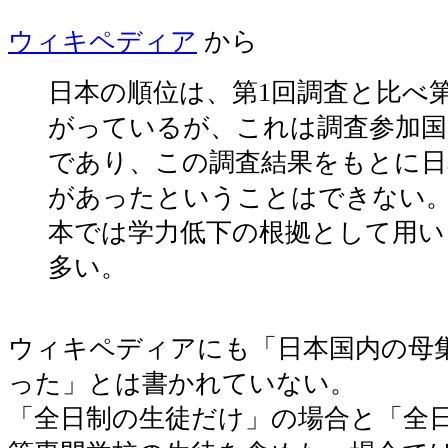
ウィキペディア
から
日本の順位は、第1回調査と比べ
がっているが、これは調査参加国
であり、この調査結果をもとに日
があったということはできない
本では学力低下の根拠として用い
多い。
ウィキペディアにも「日本国内の母
った」とは書かれていない。
「全日制の生徒だけ」の場合と「全