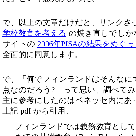
で、以上の文章だけだと、リンクさ
学校教育を考える
の焼き直しでしか
サイトの
2006年PISAの結果をめぐ
全面的に同意します。
で、「何でフィンランドはそんなに
点なのだろう?」って思い、調べて
主に参考にしたのはベネッセ内にあ
上記 pdf から引用。
フィンランドでは義務教育として7