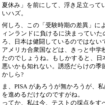
夏休み」を前にして、浮き足立って
いハズ。
何しろ、この「受験時期の差異」に
ィンランドに負けるに決まっていた
ろ、日本は健闘しているのではない
アメリカ合衆国などは、きっと中学
たのでしょうね。もしかすると、日
悪いかも知れない。誘惑だらけの季
かしら?
ま、PISA があろうが無かろうが、
を進めるだけなのですがね。
ってか、私は今、テストの採点をす