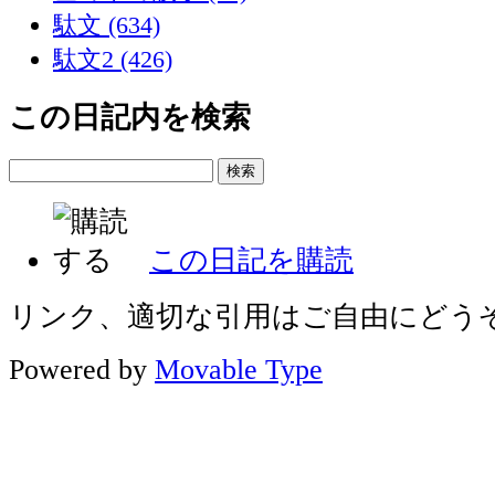
駄文 (634)
駄文2 (426)
この日記内を検索
この日記を購読
リンク、適切な引用はご自由にどう
Powered by
Movable Type