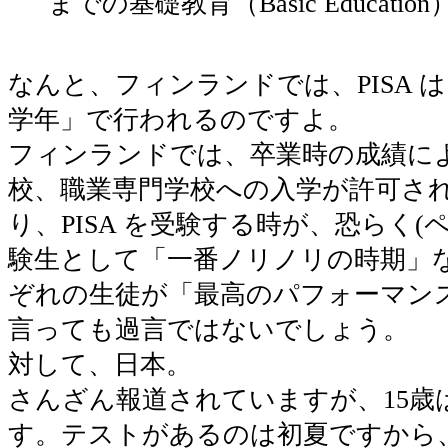
までの基礎教育（Basic Educati
なんと、フィンランドでは、PISA 
学年」で行われるのですよ。
フィンランドでは、卒業時の成績に
校、職業専門学校への入学が許可さ
り、PISA を受験する時が、恐らく(
験生として「一番ノリノリの時期」
ぞれの生徒が「最高のパフォーマン
言っても過言ではないでしょう。
対して、日本。
さんざん報道されていますが、15歳
す。テストがあるのは初夏ですから