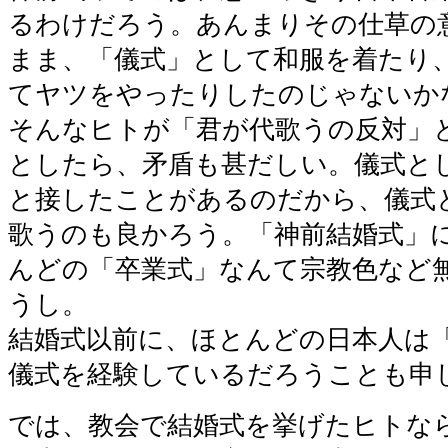
るわけだろう。あんまりその仕草の
まま、「儀式」として和服を着たり
てヤツをやったりしたのじゃないか
そんなヒトが「君が代歌うの反対」
としたら、矛盾も甚だしい。儀式と
と接したことがあるのだから、儀式
歌うのも良かろう。「神前結婚式」
んどの「卒業式」なんて宗教色など
うし。
結婚式以前に、ほとんどの日本人は
儀式を経験しているだろうことも申
では、教会で結婚式を挙げたヒトな