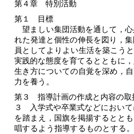
第４章 特別活動
第１ 目標
望ましい集団活動を通して，心
れた発達と個性の伸長を図り，集
員としてよりよい生活を築こうと
実践的な態度を育てるとともに，
生き方についての自覚を深め，自
力を養う。
第３ 指導計画の作成と内容の取
３ 入学式や卒業式などにおいて
を踏まえ，国旗を掲揚するととも
唱するよう指導するものとする