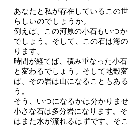
あなたと私が存在しているこの世
らしいのでしょうか。
例えば、この河原の小石もいつか
でしょう。そして、この石は海の
ります。
時間が経てば、積み重なった小石
と変わるでしょう。そして地殻変
ば、その岩は山になることもあ
う。
そう、いつになるかは分かりま
小さな石は多分岩になります。そ
はまた水が流れるはずです。そ