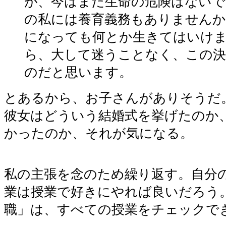
が、今はまだ生命の危険はないで
の私には養育義務もありませんか
になっても何とか生きてはいけ
ら、大して迷うことなく、この
のだと思います。
とあるから、お子さんがありそうだ
彼女はどういう結婚式を挙げたのか
かったのか、それが気になる。
私の主張を念のため繰り返す。自分
業は授業で好きにやれば良いだろう
職」は、すべての授業をチェックで