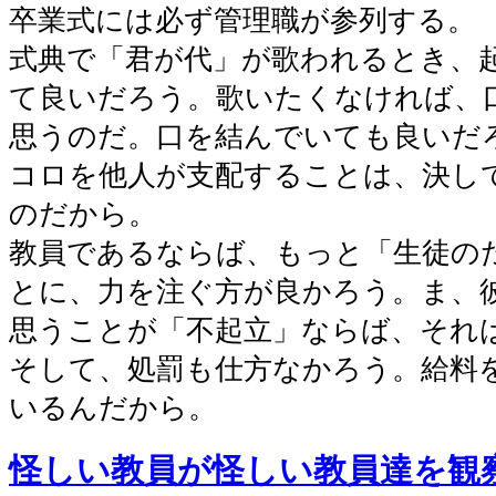
卒業式には必ず管理職が参列する。
式典で「君が代」が歌われるとき、
て良いだろう。歌いたくなければ、
思うのだ。口を結んでいても良いだ
コロを他人が支配することは、決し
のだから。
教員であるならば、もっと「生徒の
とに、力を注ぐ方が良かろう。ま、
思うことが「不起立」ならば、それ
そして、処罰も仕方なかろう。給料
いるんだから。
怪しい教員が怪しい教員達を観