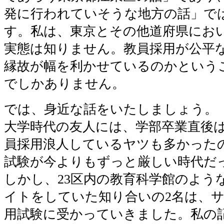
発に行われていそうな地方の話」で
す。私は、東京とその他道府県にお
実態は知りません。教員採用が公平
縁故が幅を利かせているのかという
でしかありません。
では、身近な話をいたしましょう。
大学時代の友人には、学部卒業直後
員採用浪人しているヤツも多かった
試験が今よりもずっと厳しい時代だ
しかし、23区内の教育科学館のよう
イトをしていた知り合いの2名は、
用試験に受かっていきました。私の