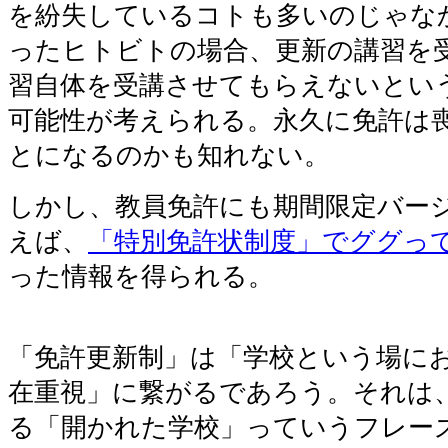
を紛失しているコトも多いのじゃなか
ったヒトビトの場合、更新の講習を
習自体を受講させてもらえないとい
可能性が考えられる。永久に免許は
とになるのかも知れない。
しかし、教員免許にも期間限定バー
えば、
「特別免許状制度」でググっ
った情報を得られる。
「免許更新制」は「学校という場に
在重視」に繋がるであろう。それは
る「開かれた学校」っていうフレー