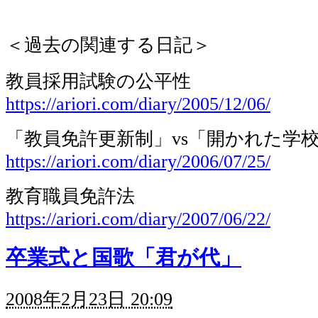
＜過去の関連する日記＞
教員採用試験の公平性
https://ariori.com/diary/2005/12/06/
「教員免許更新制」vs「開かれた学
https://ariori.com/diary/2006/07/25/
教育職員免許法
https://ariori.com/diary/2007/06/22/
卒業式と国歌「君が代」
2008年2月23日 20:09