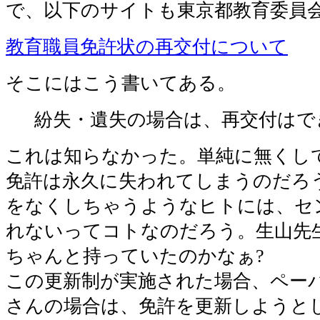
で、以下のサイトも東京都教育委員
教育職員免許状の再交付について
そこにはこう書いてある。
紛失・遺失の場合は、再交付はで
これは知らなかった。単純に無くし
免許は永久に失われてしまうのだろ
をなくしちゃうようなヒトには、セ
れないってコトなのだろう。生山先生
ちゃんと持っていたのかなぁ?
この更新制が実施された場合、ペー
さんの場合は、免許を更新しようと