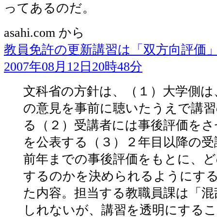
ってあるのだ。
asahi.com から
教員免許の更新講習は「双方向評価
2007年08月12日20時48分
文科省の方針は、（１）大学側は
の意見を事前に聴いたうえで講習
る（２）受講者には事後評価をさ
を公表する（３）２年目以降の受
前年までの事後評価をもとに、ど
するのかを決められるようにす
た内容。担当する教職員課は「混
しれないが、講習を透明にするこ