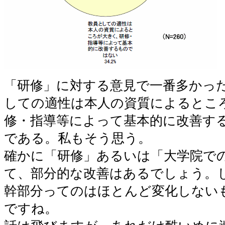
「研修」に対する意見で一番多かっ
しての適性は本人の資質によるとこ
修・指導等によって基本的に改善す
である。私もそう思う。
確かに「研修」あるいは「大学院で
て、部分的な改善はあるでしょう。
幹部分ってのはほとんど変化しない
ですね。