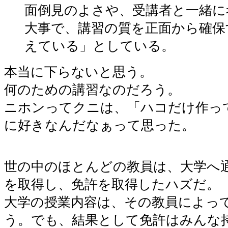
面倒見のよさや、受講者と一緒に
大事で、講習の質を正面から確保
えている」としている。
本当に下らないと思う。
何のための講習なのだろう。
ニホンってクニは、「ハコだけ作っ
に好きなんだなぁって思った。
世の中のほとんどの教員は、大学へ
を取得し、免許を取得したハズだ。
大学の授業内容は、その教員によっ
う。でも、結果として免許はみんな