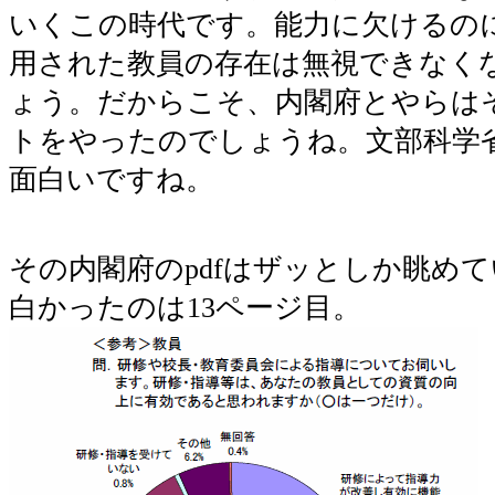
いくこの時代です。能力に欠けるの
用された教員の存在は無視できなく
ょう。だからこそ、内閣府とやらは
トをやったのでしょうね。文部科学
面白いですね。
その内閣府のpdfはザッとしか眺め
白かったのは13ページ目。