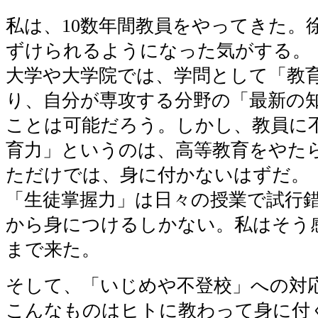
私は、10数年間教員をやってきた。
ずけられるようになった気がする。
大学や大学院では、学問として「教
り、自分が専攻する分野の「最新の
ことは可能だろう。しかし、教員に
育力」というのは、高等教育をやた
ただけでは、身に付かないはずだ。
「生徒掌握力」は日々の授業で試行
から身につけるしかない。私はそう
まで来た。
そして、「いじめや不登校」への対
こんなものはヒトに教わって身に付