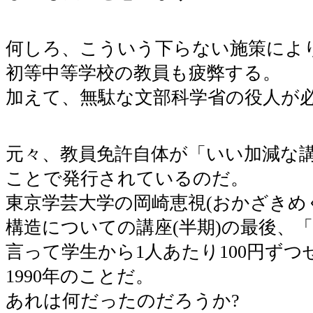
何しろ、こういう下らない施策によ
初等中等学校の教員も疲弊する。
加えて、無駄な文部科学省の役人が
元々、教員免許自体が「いい加減な
ことで発行されているのだ。
東京学芸大学の岡崎恵視(おかざきめ
構造についての講座(半期)の最後、
言って学生から1人あたり100円ず
1990年のことだ。
あれは何だったのだろうか?