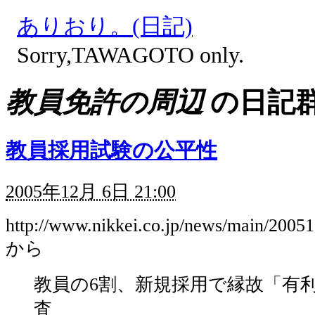
ありおり。(日記)
Sorry,TAWAGOTO only.
教員免許の周辺
の日記
教員採用試験の公平性
2005年12月 6日 21:00
http://www.nikkei.co.jp/news/main/2
から
教員の6割、新規採用で縁故「有利
査