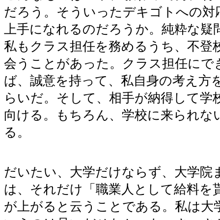
だろう。そういったデキゴトへの対
上手になれるのだろうか。純粋な疑
私もクラス担任を務めるうち、不登
会うことがあった。クラス担任にで
ば、誠意を持って、私自身の考え方
らいだ。そして、相手が納得して学
向ける。もちろん、学校に来られな
る。
だいたい、大学だけならず、大学院
は、それだけ「職業人として給料を
が上がると云うことである。私は大