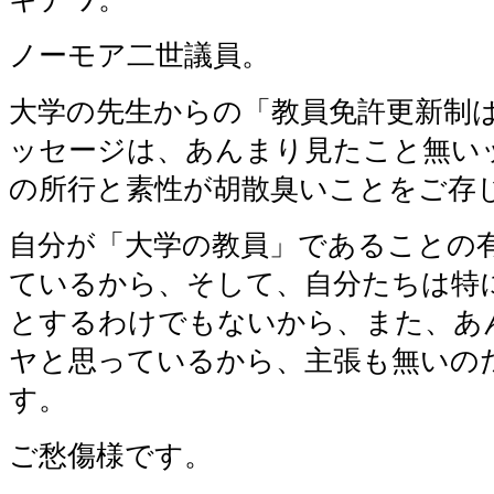
ノーモア二世議員。
大学の先生からの「教員免許更新制
ッセージは、あんまり見たこと無い
の所行と素性が胡散臭いことをご存
自分が「大学の教員」であることの
ているから、そして、自分たちは特
とするわけでもないから、また、あ
ヤと思っているから、主張も無いの
す。
ご愁傷様です。