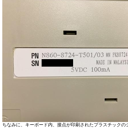
ちなみに、キーボード内、接点が印刷されたプラスチックのシ