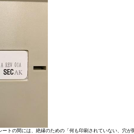
ートの間には、絶縁のための「何も印刷されていない、穴が開