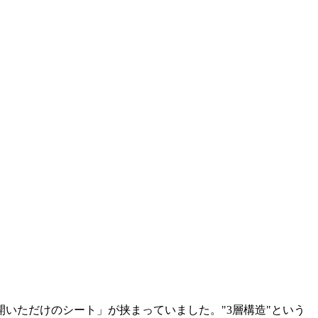
いただけのシート」が挟まっていました。"3層構造"という