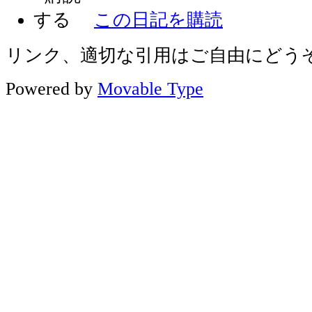
この日記を購読
リンク、適切な引用はご自由にどう
Powered by
Movable Type