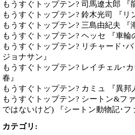
もうすぐトップテン? 司馬遼太郎 『
もうすぐトップテン? 鈴木光司 『リ
もうすぐトップテン? 三島由紀夫 『
もうすぐトップテン? ヘッセ 『車輪
もうすぐトップテン? リチャード･バ
ジョナサン』
もうすぐトップテン? レイチェル･カ
春』
もうすぐトップテン? カミュ 『異邦
もうすぐトップテン? シートン&フ
ではないけど) 『シートン動物記･
カテゴリ
: