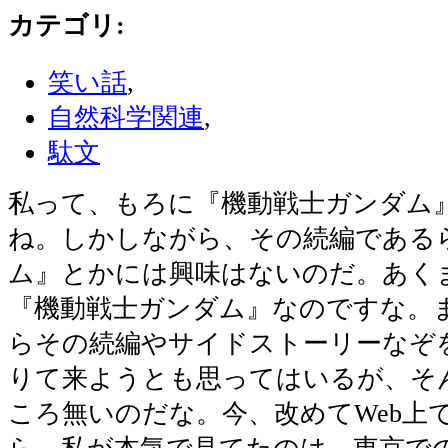
カテゴリ
:
笑い話
,
自然科学関連
,
駄文
私って、もろに『機動戦士ガンダム
ね。しかしながら、その続編である
ム』とかには興味はないのだ。あく
『機動戦士ガンダム』なのですな。
らその続編やサイドストーリーなぞ
りて来ようとも思ってはいるが、そ
ころ無いのだな。今、改めてWeb上