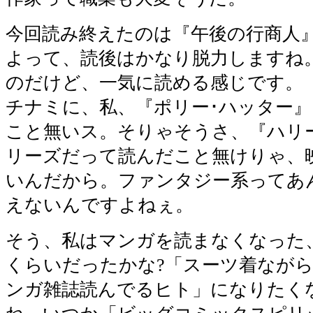
今回読み終えたのは『午後の行商人
よって、読後はかなり脱力しますね
のだけど、一気に読める感じです。
チナミに、私、『ポリー･ハッター
こと無いス。そりゃそうさ、『ハリ
リーズだって読んだこと無けりゃ、
いんだから。ファンタジー系ってあ
えないんですよねぇ。
そう、私はマンガを読まなくなった
くらいだったかな?「スーツ着なが
ンガ雑誌読んでるヒト」になりたく