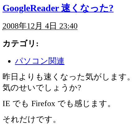
GoogleReader 速くなった?
2008年12月 4日 23:40
カテゴリ
:
パソコン関連
昨日よりも速くなった気がします。
気のせいでしょうか?
IE でも Firefox でも感じます。
それだけです。