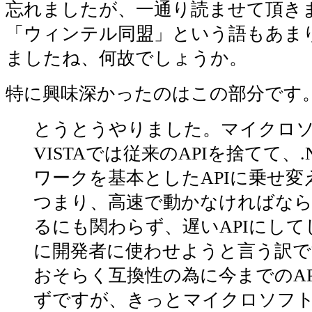
忘れましたが、一通り読ませて頂き
「ウィンテル同盟」という語もあま
ましたね、何故でしょうか。
特に興味深かったのはこの部分です
とうとうやりました。マイクロソ
VISTAでは従来のAPIを捨てて、
ワークを基本としたAPIに乗せ変
つまり、高速で動かなければならな
るにも関わらず、遅いAPIにして
に開発者に使わせようと言う訳で
おそらく互換性の為に今までのAP
ずですが、きっとマイクロソフ