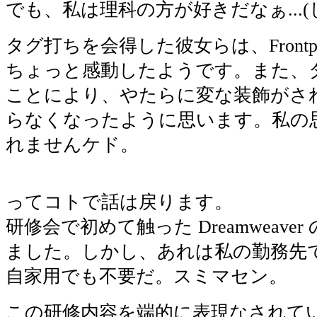
でも、私は理科の方が好きだなぁ...(
タグ打ちを会得した彼女らは、Frontp
ちょっと感動したようです。また、
ことにより、やたらに変な装飾がさ
らなくなったように思います。私の
れませんケド。
ってコトで話は戻ります。
研修会で初めて触った Dreamweave
ました。しかし、あれは私の勤務先
自家用でも不要だ。スミマセン。
この研修内容を端的に表現なされて