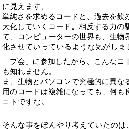
に見えます。
単純さを求めるコードと、過去を飲
大化していくコード。相反する力の
て、コンピューターの世界も、生物
化させていっているような気がしま
「プ会」に参加したから、こんなコ
も知れません。
ま、生物とパソコンで究極的に異な
用のコードは複雑になっても、何も
コトですな。
そんな事をぼんやり考えていたのは