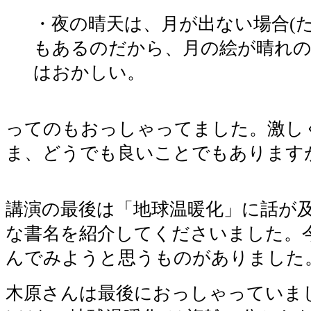
・夜の晴天は、月が出ない場合(た
もあるのだから、月の絵が晴れ
はおかしい。
ってのもおっしゃってました。激し
ま、どうでも良いことでもありますが
講演の最後は「地球温暖化」に話が
な書名を紹介してくださいました。
んでみようと思うものがありました
木原さんは最後におっしゃっていま