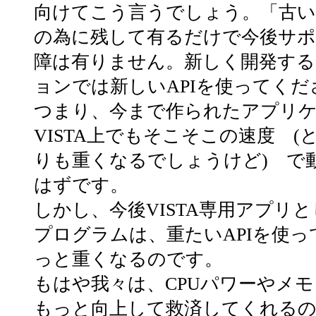
向けてこう言うでしょう。「古いA
の為に残して有るだけで今後サポ
障は有りません。新しく開発する
ョンでは新しいAPIを使ってくだ
つまり、今まで作られたアプリ
VISTA上でもそこそこの速度 (
りも重くなるでしょうけど) で
はずです。
しかし、今後VISTA専用アプリ
プログラムは、重たいAPIを使
っと重くなるのです。
もはや我々は、CPUパワーやメ
もっと向上して救済してくれる