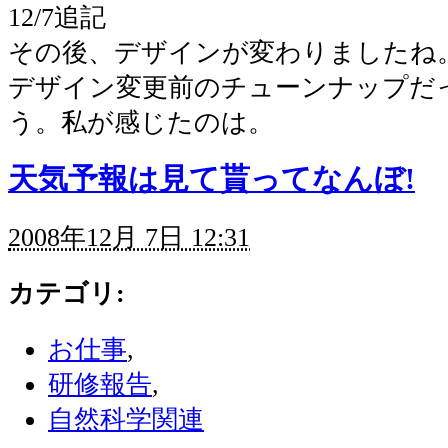
12/7追記
その後、デザインが変わりましたね
デザイン変更前のチューンナップだ
う。私が感じたのは。
天気予報は見て貰ってなんぼ!
2008年12月 7日 12:31
カテゴリ
:
お仕事
,
研修報告
,
自然科学関連