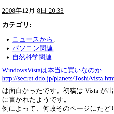
2008年12月 8日 20:33
カテゴリ
:
ニュースから
,
パソコン関連
,
自然科学関連
WindowsVistaは本当に買いなのか
http://secret.ddo.jp/planets/Toshi/vista.ht
は面白かったです。初稿は Vista が出
に書かれたようです。
例によって、何故そのページにたど