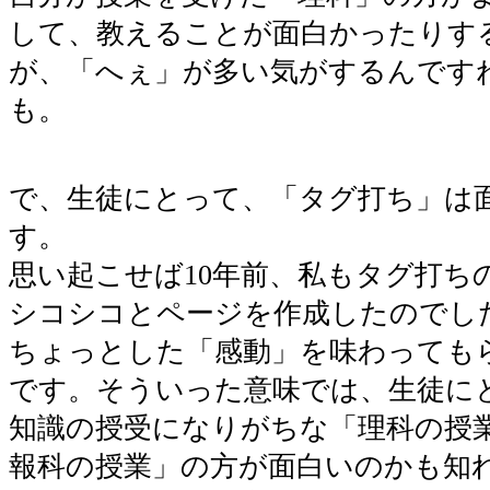
して、教えることが面白かったりす
が、「へぇ」が多い気がするんです
も。
で、生徒にとって、「タグ打ち」は
す。
思い起こせば10年前、私もタグ打ち
シコシコとページを作成したのでし
ちょっとした「感動」を味わっても
です。そういった意味では、生徒に
知識の授受になりがちな「理科の授
報科の授業」の方が面白いのかも知