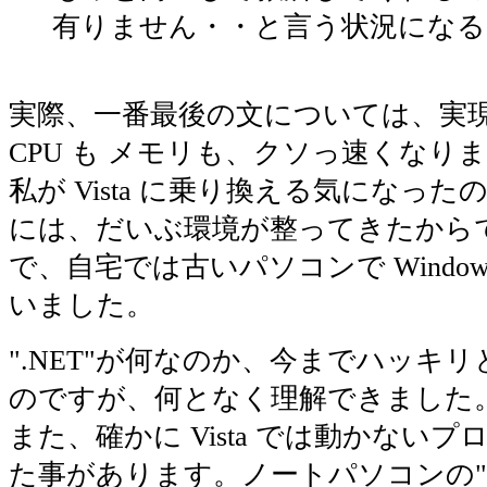
有りません・・と言う状況になる
実際、一番最後の文については、実
CPU も メモリも、クソっ速くなり
私が Vista に乗り換える気になったの
には、だいぶ環境が整ってきたから
で、自宅では古いパソコンで Windows
いました。
".NET"が何なのか、今までハッキ
のですが、何となく理解できました
また、確かに Vista では動かない
た事があります。ノートパソコンの"B