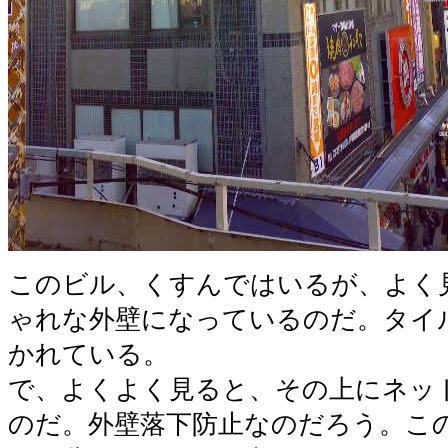
このビル、くすんではいるが、よく
ゃれな外壁になっているのだ。タイ
かれている。
で、よくよく見ると、その上にネッ
のだ。外壁落下防止なのだろう。こ