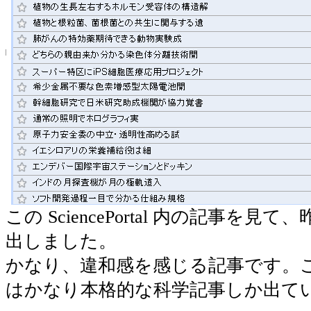
この SciencePortal 内の記事を
出しました。
かなり、違和感を感じる記事です。
はかなり本格的な科学記事しか出て