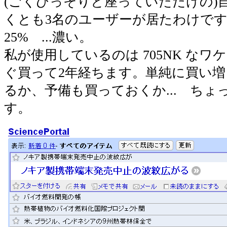
(ごくひっそりと座っていただけの)
くとも3名のユーザーが居たわけで
25% ...濃い。
私が使用しているのは 705NK な
ぐ買って2年経ちます。単純に買い
るか、予備も買っておくか... ちょ
す。