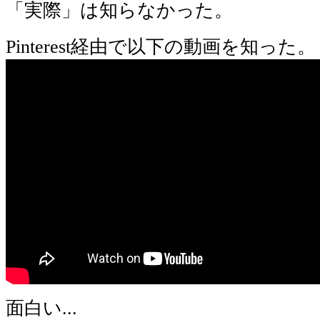
「実際」は知らなかった。
Pinterest経由で以下の動画を知った。
面白い...