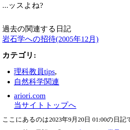
...ッスよね?
過去の関連する日記
岩石学への招待(2005年12月)
カテゴリ
:
理科教員tips
,
自然科学関連
ariori.com
当サイトトップへ
ここにあるのは2023年9月20日 01:00の日