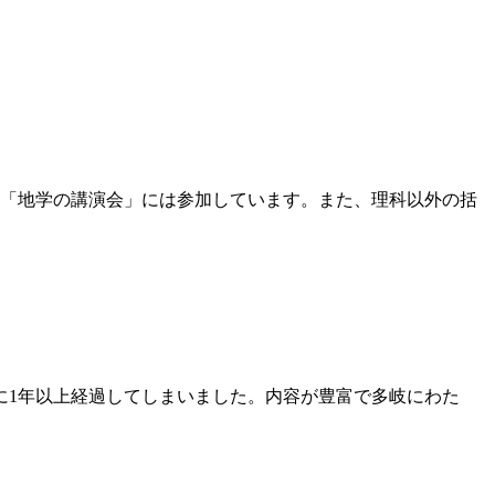
の「地学の講演会」には参加しています。また、理科以外の括
に1年以上経過してしまいました。内容が豊富で多岐にわた