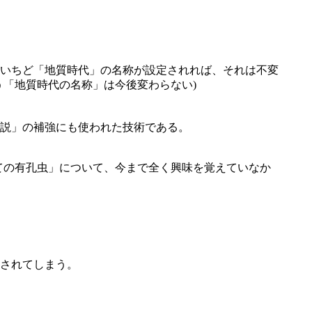
、いちど「地質時代」の名称が設定されれば、それは不変
「地質時代の名称」は今後変わらない)
ト説」の補強にも使われた技術である。
ての有孔虫」について、今まで全く興味を覚えていなか
されてしまう。