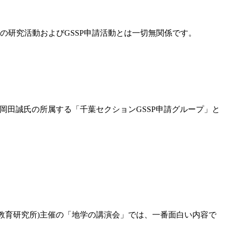
研究活動およびGSSP申請活動とは一切無関係です。
岡田誠氏の所属する「千葉セクションGSSP申請グループ」と
教育研究所)主催の「地学の講演会」では、一番面白い内容で