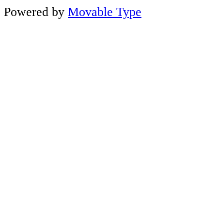
Powered by
Movable Type