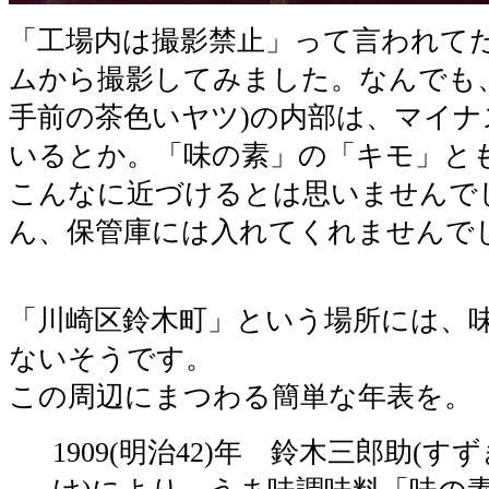
「工場内は撮影禁止」って言われて
ムから撮影してみました。なんでも
手前の茶色いヤツ)の内部は、マイナ
いるとか。「味の素」の「キモ」と
こんなに近づけるとは思いませんで
ん、保管庫には入れてくれませんで
「川崎区鈴木町」という場所には、
ないそうです。
この周辺にまつわる簡単な年表を。
1909(明治42)年 鈴木三郎助(