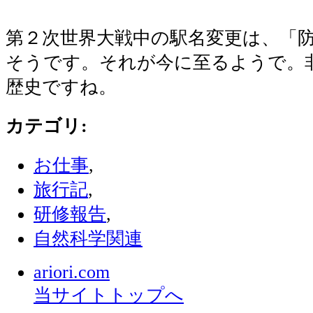
第２次世界大戦中の駅名変更は、「
そうです。それが今に至るようで。
歴史ですね。
カテゴリ
:
お仕事
,
旅行記
,
研修報告
,
自然科学関連
ariori.com
当サイトトップへ