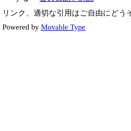
リンク、適切な引用はご自由にどう
Powered by
Movable Type