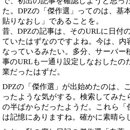
で、初出の記事を確認しようと思っ
た。DPZの「傑作選」ってのは、基
貼りなおし」であることを。
昔、DPZの記事は、そのURLに日付
ていたはずなのですよね。今は、内
なっているみたい。多分、サーバー
事のURLも一通り設定しなおしたの
業だったはずだ。
DPZの「傑作選」が出始めたのは、
ったような気がする。検索してみたら
の半ばからだったようだ。これら「
は記憶にありますね。確かに素晴ら