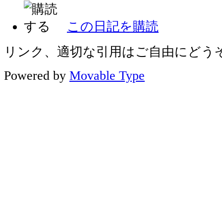
この日記を購読
リンク、適切な引用はご自由にどう
Powered by
Movable Type