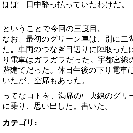
ほぼ一日中酔っ払っていたわけだ。
ということで今回の三度目。
なお、最初のグリーン車は、別に二
た。車両のつなぎ目辺りに陣取った
り電車はガラガラだった。宇都宮線
階建てだった。休日午後の下り電車
いたが、空席もあった。
ってなコトを、満席の中央線のグリー
に乗り、思い出した。書いた。
カテゴリ
: