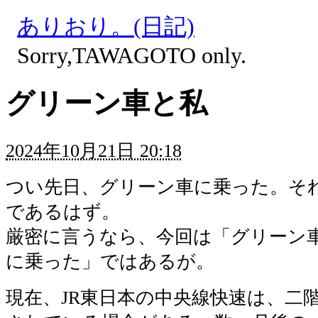
ありおり。(日記)
Sorry,TAWAGOTO only.
グリーン車と私
2024年10月21日 20:18
つい先日、グリーン車に乗った。そ
であるはず。
厳密に言うなら、今回は「グリーン
に乗った」ではあるが。
現在、JR東日本の中央線快速は、二