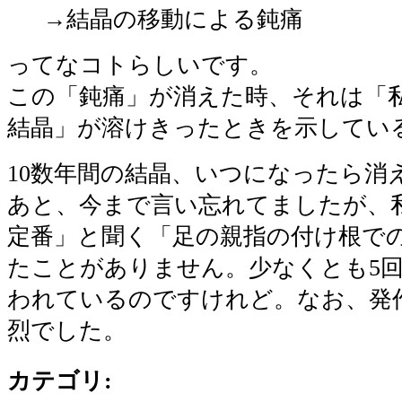
→結晶の移動による鈍痛
ってなコトらしいです。
この「鈍痛」が消えた時、それは「
結晶」が溶けきったときを示してい
10数年間の結晶、いつになったら消え
あと、今まで言い忘れてましたが、
定番」と聞く「足の親指の付け根で
たことがありません。少なくとも5
われているのですけれど。なお、発
烈でした。
カテゴリ
: