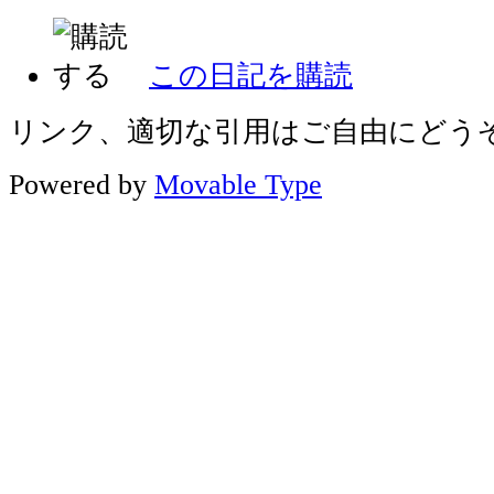
この日記を購読
リンク、適切な引用はご自由にどう
Powered by
Movable Type