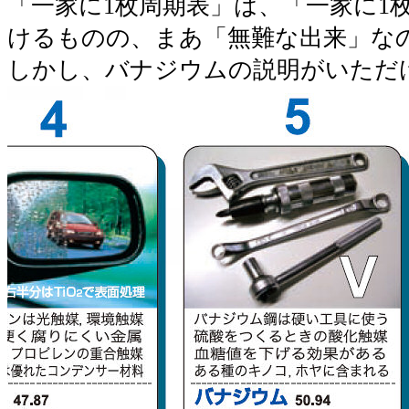
「一家に1枚周期表」は、「一家に1
けるものの、まあ「無難な出来」な
しかし、バナジウムの説明がいただ