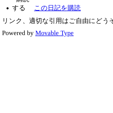
この日記を購読
リンク、適切な引用はご自由にどう
Powered by
Movable Type