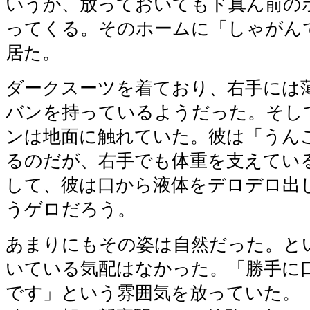
いうか、放っておいてもド真ん前の
ってくる。そのホームに「しゃがん
居た。
ダークスーツを着ており、右手には
バンを持っているようだった。そし
ンは地面に触れていた。彼は「うん
るのだが、右手でも体重を支えてい
して、彼は口から液体をデロデロ出
うゲロだろう。
あまりにもその姿は自然だった。と
いている気配はなかった。「勝手に
です」という雰囲気を放っていた。