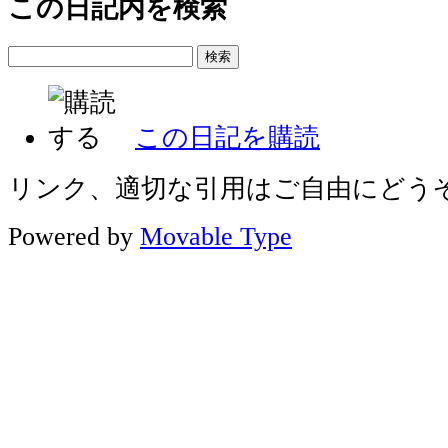
この日記内を検索
この日記を購読
リンク、適切な引用はご自由にどう
Powered by
Movable Type