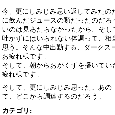
今、更にしみじみ思い返してみたの
に飲んだジュースの類だったのだろ
いのは見あたらなかったから。そし
吐かずにはいられない体調って、相
思う。そんな中出勤する、ダークス
お疲れ様です。
そして、朝からおがくずを播いてい
疲れ様です。
そして、更にしみじみ思った。あの
て、どこから調達するのだろう。
カテゴリ
: