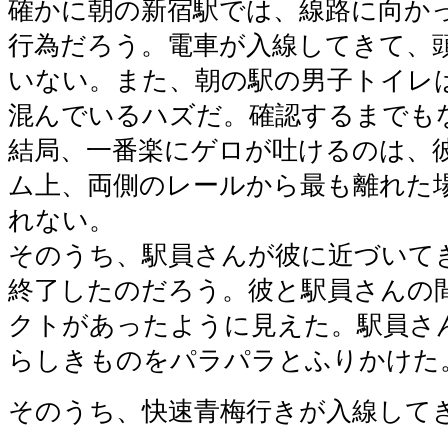
確かに朝の新宿駅では、線路に向か
行為だろう。電車が入線してきて、
いない。また、朝の駅の男子トイレ
混んでいるハズだ。確認するまでも
結局、一番楽にゲロが吐けるのは、
ム上、両側のレールから最も離れた
れない。
そのうち、駅員さんが彼に近づいて
終了したのだろう。彼と駅員さんの
クトがあったように見えた。駅員さ
らしきものをパラパラとふりかけた
そのうち、快速青梅行きが入線して