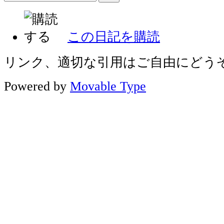
この日記を購読
リンク、適切な引用はご自由にどう
Powered by
Movable Type