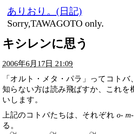
ありおり。(日記)
Sorry,TAWAGOTO only.
キシレンに思う
2006年6月17日 21:09
「オルト・メタ・パラ」ってコトバ
知らない方は読み飛ばすか、これを
いします。
上記のコトバたちは、それぞれ
o- m-
る。