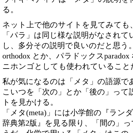
る。
ネット上で他のサイトを見てみても
「パラ」は同じ様な説明がなされて
し、多分その説明で良いのだと思う
orthodox とか、パラドックスparad
ニホンゴとしても使われていること
私が気になるのは「メタ」の語源で
こいつを「次の」とか「後の」って
トを見かける。
「メタ(meta)」には小学館の『ラ
辞典第2版』を見る限り、「間の」っ