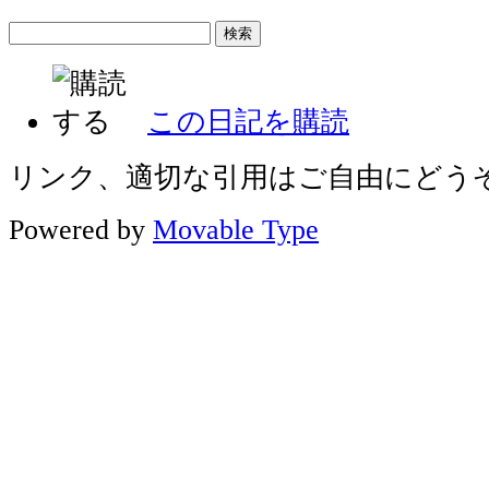
この日記を購読
リンク、適切な引用はご自由にどう
Powered by
Movable Type