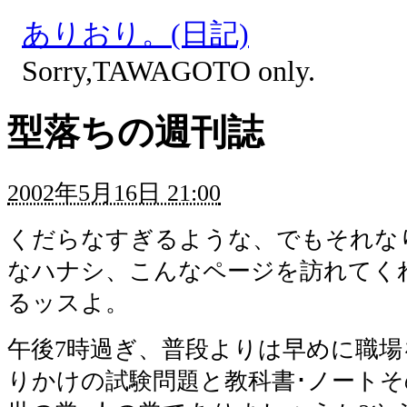
ありおり。(日記)
Sorry,TAWAGOTO only.
型落ちの週刊誌
2002年5月16日 21:00
くだらなすぎるような、でもそれな
なハナシ、こんなページを訪れてく
るッスよ。
午後7時過ぎ、普段よりは早めに職場
りかけの試験問題と教科書･ノート