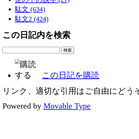
駄文 (634)
駄文2 (424)
この日記内を検索
この日記を購読
リンク、適切な引用はご自由にどう
Powered by
Movable Type