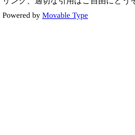
リンク、適切な引用はご自由にどう
Powered by
Movable Type