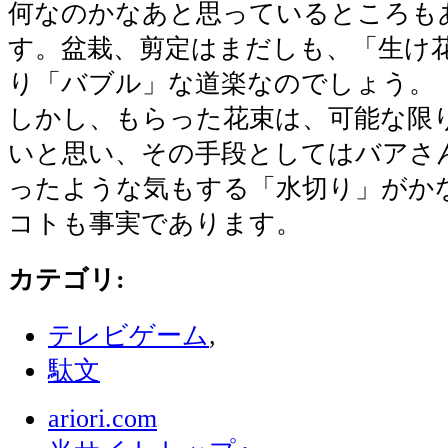
何なのかなあと思っているところも
す。盆栽、剪定はまだしも、「生け
り「バブル」な道楽なのでしょう。
しかし、もらった花束は、可能な限
いと思い、その手段としてはバアさ
ったような気もする「水切り」がか
コトも事実であります。
カテゴリ
:
テレビゲーム
,
駄文
ariori.com