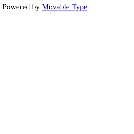
Powered by
Movable Type